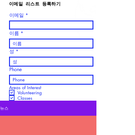
이메일 리스트 등록하기
이메일
이름
성
Phone
Areas of Interest
Volunteering
Classes
Gallery Show Artist
뉴스
Teaching
구독