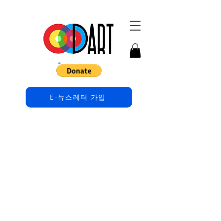
E-뉴스레터 가입
뉴스
다트(DArt)의 모든 최신 소식과 함께 하세요.
다가오는 행사, 새로운 수업, 그리고 신나는
뉴스에 대해 가장 먼저 알 수 있도록 구독하는
것을 잊지 마세요!