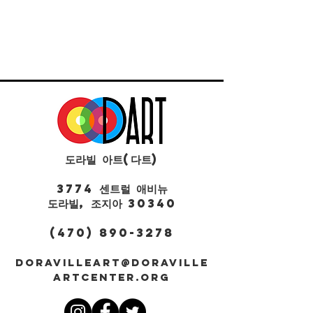
도라빌 아트(다트)
3774 센트럴 애비뉴
도라빌, 조지아 30340
(470) 890-3278
DORAVILLEART@DORAVILLE
ARTCENTER.ORG