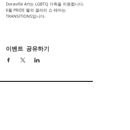
Doraville Art는 LGBTQ 가족을 지원합니다. 
6월 PRIDE 월의 갤러리 쇼 테마는 
TRANSITIONS입니다.
이벤트 공유하기