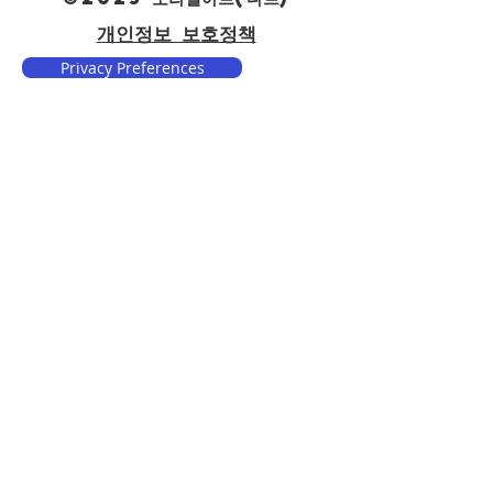
개인정보 보호정책
Privacy Preferences