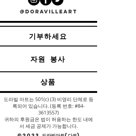
@DORAVILLEART
기부하세요
자원 봉사
상품
도라빌 아트는 501(c) (3) 비영리 단체로 등
록되어 있습니다. (등록 번호: #84-
3613557)
귀하의 후원금은 법이 허용하는 한도 내에
서 세금 공제가 가능합니다.
©2023 도라빌아트(다트)