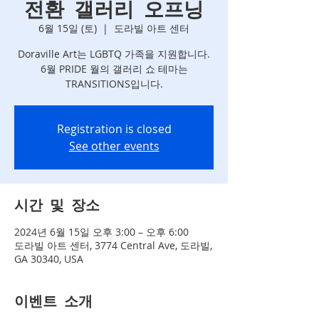
전환 갤러리 오프닝
6월 15일 (토)
  |  
도라빌 아트 센터
Doraville Art는 LGBTQ 가족을 지원합니다.
6월 PRIDE 월의 갤러리 쇼 테마는
TRANSITIONS입니다.
Registration is closed
See other events
시간 및 장소
2024년 6월 15일 오후 3:00 – 오후 6:00
도라빌 아트 센터, 3774 Central Ave, 도라빌,
GA 30340, USA
이벤트 소개