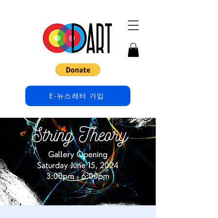
E-뉴스레터 가입