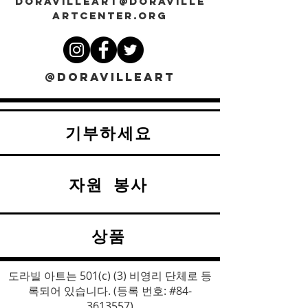
DORAVILLEART@DORAVILLE
ARTCENTER.ORG
@DORAVILLEART
기부하세요
자원 봉사
상품
도라빌 아트는 501(c) (3) 비영리 단체로 등
록되어 있습니다. (등록 번호: #84-
3613557)