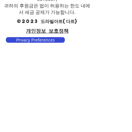
귀하의 후원금은 법이 허용하는 한도 내에
서 세금 공제가 가능합니다.
©2023 도라빌아트(다트)
개인정보 보호정책
Privacy Preferences