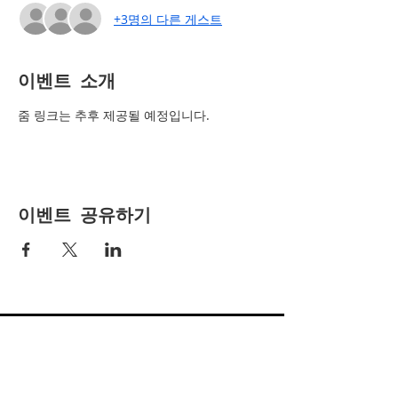
+3명의 다른 게스트
이벤트 소개
줌 링크는 추후 제공될 예정입니다.
이벤트 공유하기