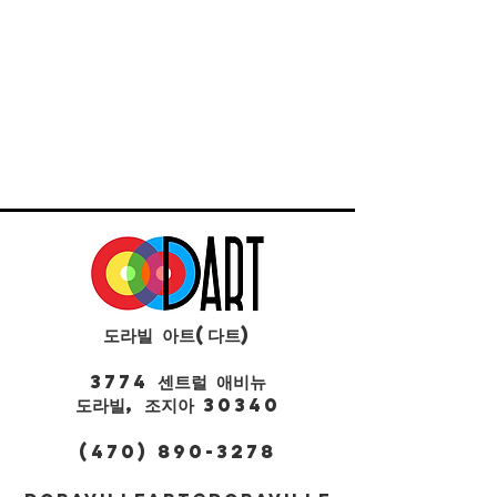
도라빌 아트(다트)
3774 센트럴 애비뉴
도라빌, 조지아 30340
(470) 890-3278