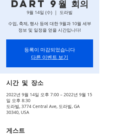
DART 9월 회의
9월 14일 (수)
  |  
도라빌
수업, 축제, 행사 등에 대한 9월과 10월 세부
정보 및 일정을 얻을 시간입니다!
등록이 마감되었습니다
다른 이벤트 보기
시간 및 장소
2022년 9월 14일 오후 7:00 – 2022년 9월 15
일 오후 8:30
도라빌, 3774 Central Ave, 도라빌, GA
30340, USA
게스트