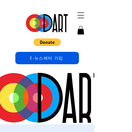
E-뉴스레터 가입