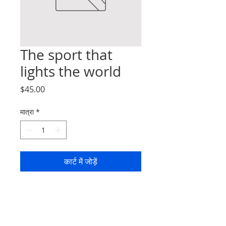
The sport that
lights the world
मूल्य
$45.00
मात्रा
*
कार्ट में जोड़ें