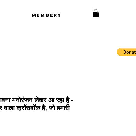
Members
 डरावना मनोरंजन लेकर आ रहा है -
्र वाला क्रॉसवॉक है, जो हमारी