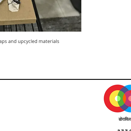
aps and upcycled materials
डोरावि