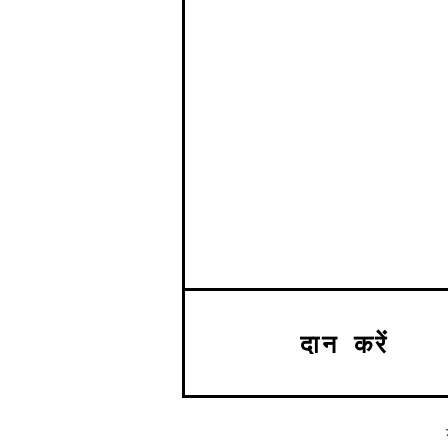
दान करें