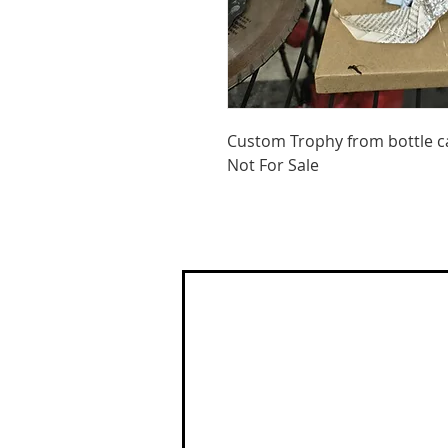
Custom Trophy from bottle c
Not For Sale