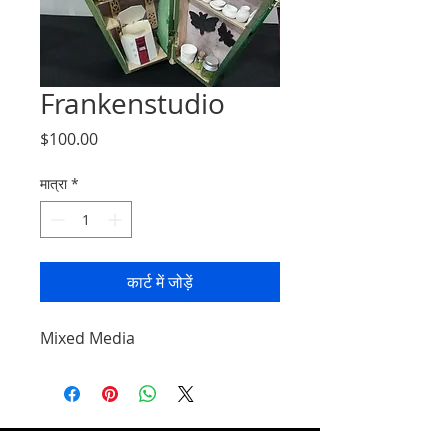
Frankenstudio
मूल्य
$100.00
मात्रा
*
कार्ट में जोड़ें
Mixed Media