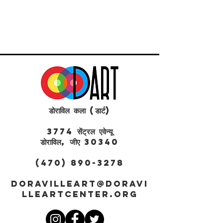
डोराविल कला (डार्ट)
3774 सेंट्रल एवेन्यू
डोराविल, जीए 30340
(470) 890-3278
DORAVILLEART@DORAVI
LLEARTCENTER.ORG