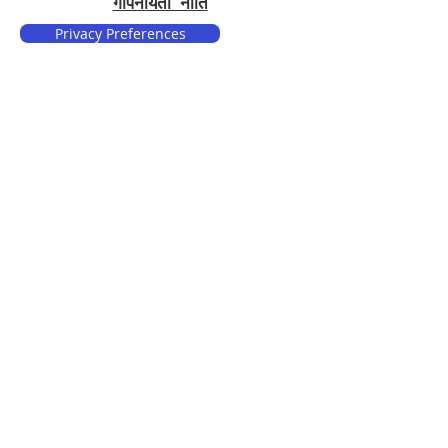
गोपनीयता नीति
Privacy Preferences