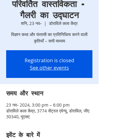
परिवर्तित वास्तविकता -
गैलरी का उद्घाटन
शनि, 23 नव॰
  |  
डोराविले कला केंद्र
विज्ञान कथा और फंतासी का प्रतिनिधित्व करने वाली
कृतियाँ – सभी माध्यम
Registration is closed
See other events
समय और स्थान
23 नव॰ 2024, 3:00 pm – 6:00 pm
डोराविले कला केंद्र, 3774 सेंट्रल एवेन्यू, डोराविल, जीए
30340, यूएसए
इवेंट के बारे में