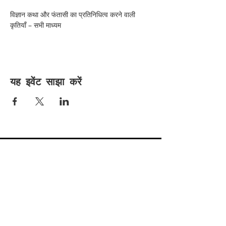
विज्ञान कथा और फंतासी का प्रतिनिधित्व करने वाली 
कृतियाँ – सभी माध्यम
यह इवेंट साझा करें