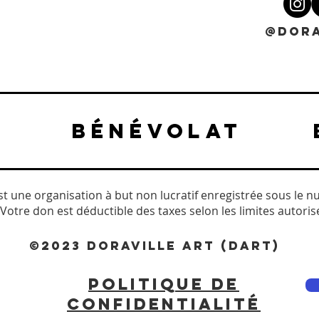
@DORA
BÉNÉVOLAT
est une organisation à but non lucratif enregistrée sous le n
Votre don est déductible des taxes selon les limites autorisée
©2023 DORAVILLE ART (DART)
POLITIQUE DE
CONFIDENTIALITÉ