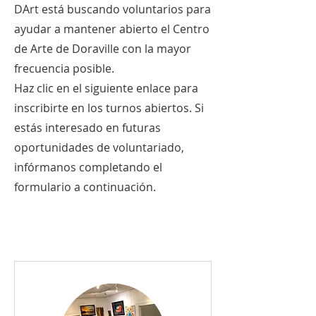
DArt está buscando voluntarios para
ayudar a mantener abierto el Centro
de Arte de Doraville con la mayor
frecuencia posible.
Haz clic en el siguiente enlace para
inscribirte en los turnos abiertos. Si
estás interesado en futuras
oportunidades de voluntariado,
infórmanos completando el
formulario a continuación.