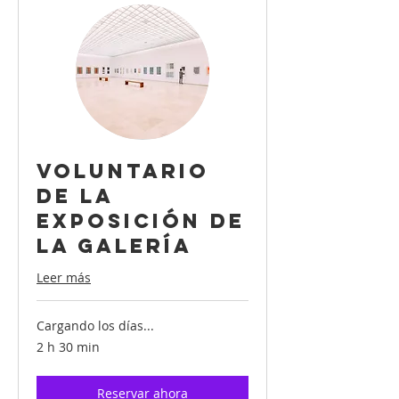
Voluntario
de la
exposición de
la galería
Leer más
Cargando los días...
2 h 30 min
Reservar ahora