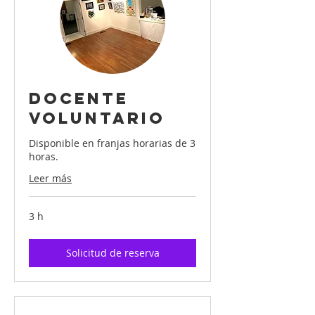
DOCENTE
VOLUNTARIO
Disponible en franjas horarias de 3
horas.
Leer más
3 h
Solicitud de reserva