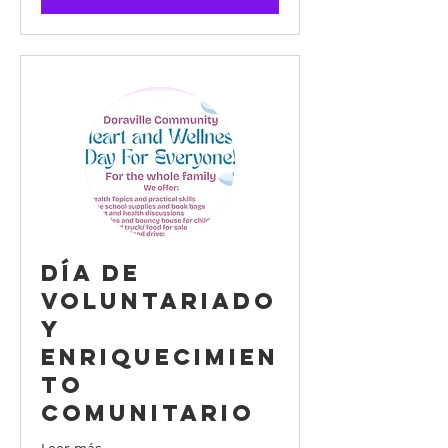
Día de
voluntariado
y
enriquecimien
to
comunitario