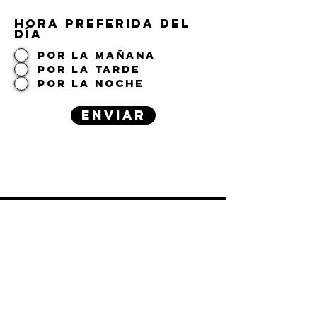
HORA PREFERIDA DEL
DÍA
POR LA MAÑANA
POR LA TARDE
POR LA NOCHE
ENVIAR