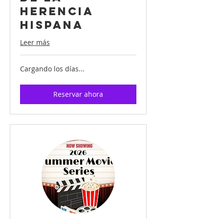
Herencia
Hispana
Leer más
Cargando los días...
Reservar ahora