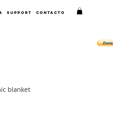
A
Support
CONTACTO
ic blanket