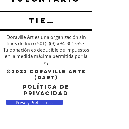
TIENDA
Doraville Art es una organización sin
fines de lucro 501(c)(3) #84-3613557.
Tu donación es deducible de impuestos
en la medida máxima permitida por la
ley.
©2023 DORAVILLE ARTE
(DART)
POLÍTICA DE
PRIVACIDAD
Privacy Preferences