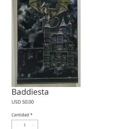
Baddiesta
Precio
USD 50.00
Cantidad
*