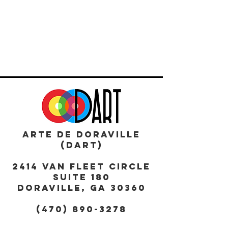
ARTE DE DORAVILLE
(DART)
2414 Van Fleet Circle
Suite 180
DORAVILLE, GA 30360
(470) 890-3278