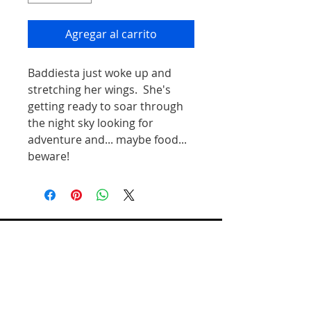
Agregar al carrito
Baddiesta just woke up and
stretching her wings. She's
getting ready to soar through
the night sky looking for
adventure and... maybe food...
beware!