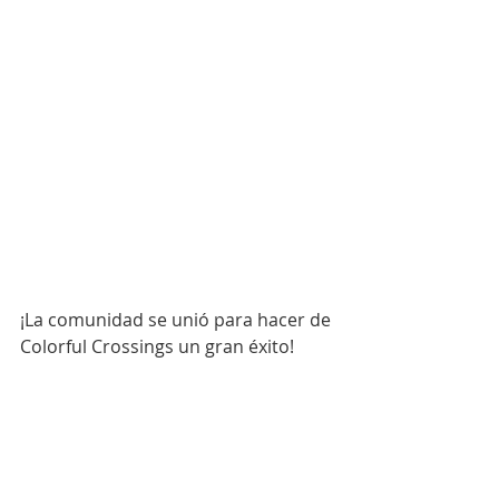
¡La comunidad se unió para hacer de 
Colorful Crossings un gran éxito!