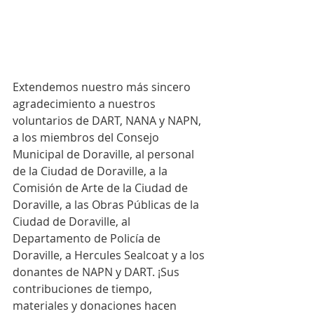
Extendemos nuestro más sincero 
agradecimiento a nuestros 
voluntarios de DART, NANA y NAPN, 
a los miembros del Consejo 
Municipal de Doraville, al personal 
de la Ciudad de Doraville, a la 
Comisión de Arte de la Ciudad de 
Doraville, a las Obras Públicas de la 
Ciudad de Doraville, al 
Departamento de Policía de 
Doraville, a Hercules Sealcoat y a los 
donantes de NAPN y DART. ¡Sus 
contribuciones de tiempo, 
materiales y donaciones hacen 