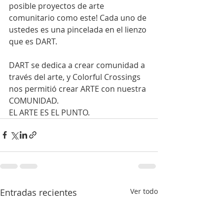
posible proyectos de arte 
comunitario como este! Cada uno de 
ustedes es una pincelada en el lienzo 
que es DART.
DART se dedica a crear comunidad a 
través del arte, y Colorful Crossings 
nos permitió crear ARTE con nuestra 
COMUNIDAD.
EL ARTE ES EL PUNTO.
Entradas recientes
Ver todo