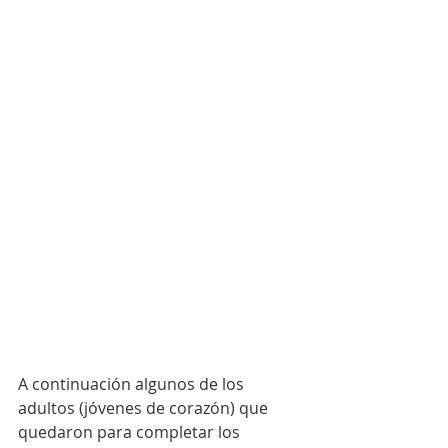
A continuación algunos de los 
adultos (jóvenes de corazón) que 
quedaron para completar los 