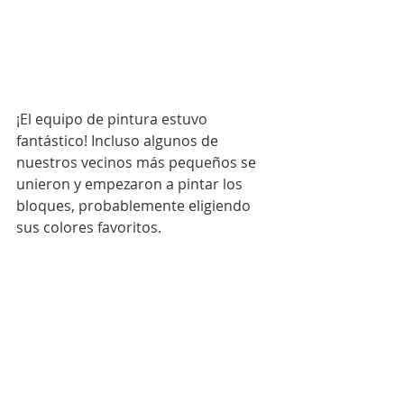
¡El equipo de pintura estuvo 
fantástico! Incluso algunos de 
nuestros vecinos más pequeños se 
unieron y empezaron a pintar los 
bloques, probablemente eligiendo 
sus colores favoritos.