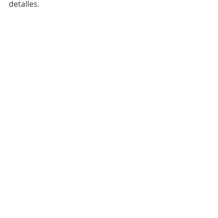
detalles.