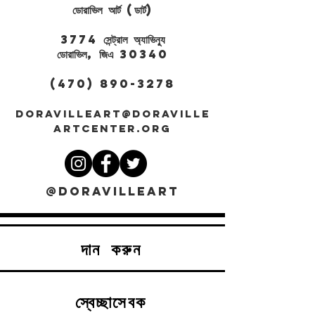
ডোরাভিল আর্ট (ডার্ট)
3774 সেন্ট্রাল অ্যাভিন্যু
ডোরাভিল, জিএ 30340
(470) 890-3278
DORAVILLEART@DORAVILLE
ARTCENTER.ORG
@DORAVILLEART
দান করুন
স্বেচ্ছাসেবক