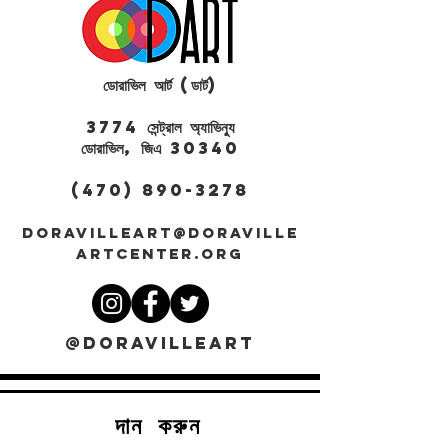
ডোরাভিল আর্ট (ডার্ট)
3774 সেন্ট্রাল অ্যাভিন্যু
ডোরাভিল, জিএ 30340
(470) 890-3278
DORAVILLEART@DORAVILLE
ARTCENTER.ORG
@DORAVILLEART
দান করুন