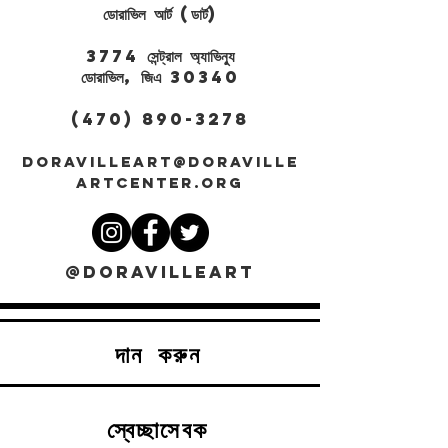
ডোরাভিল আর্ট (ডার্ট)
3774 সেন্ট্রাল অ্যাভিন্যু
ডোরাভিল, জিএ 30340
(470) 890-3278
DORAVILLEART@DORAVILLE
ARTCENTER.ORG
@DORAVILLEART
দান করুন
স্বেচ্ছাসেবক