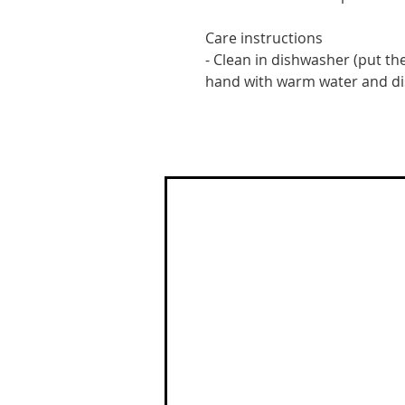
Care instructions
- Clean in dishwasher (put the
hand with warm water and d