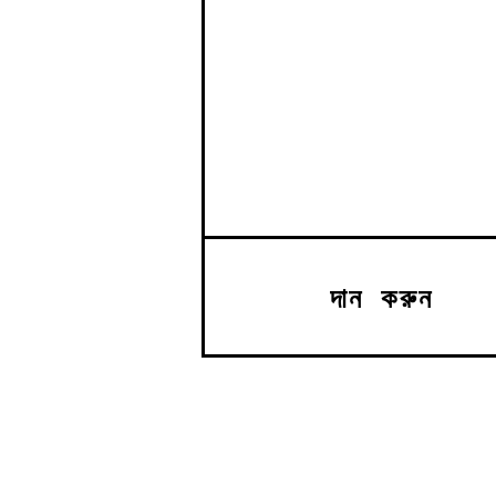
দান করুন