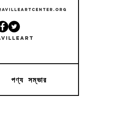
RAVILLEARTCENTER.ORG
VILLEART
পণ্য সম্ভার