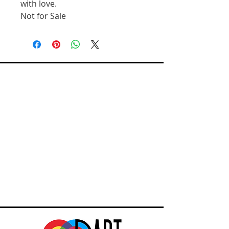
with love.
Not for Sale