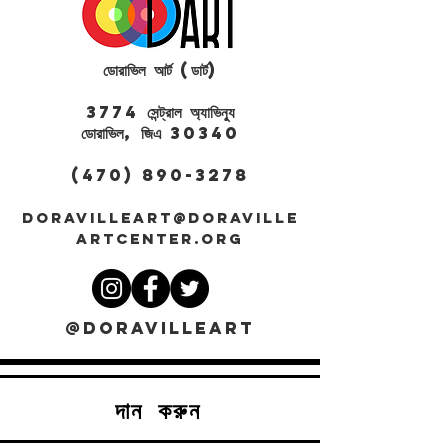
ডোরাভিল আর্ট (ডার্ট)
3774 সেন্ট্রাল অ্যাভিন্যু
ডোরাভিল, জিএ 30340
(470) 890-3278
DORAVILLEART@DORAVILLE
ARTCENTER.ORG
@DORAVILLEART
দান করুন