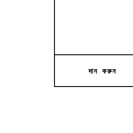
দান করুন