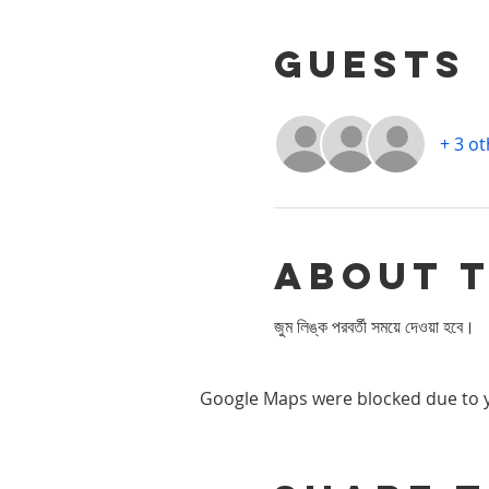
Guests
+ 3 o
About 
জুম লিঙ্ক পরবর্তী সময়ে দেওয়া হবে।
Google Maps were blocked due to yo