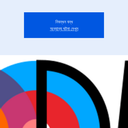
নিবন্ধন বন্ধ
অন্যান্য ঘটনা দেখুন