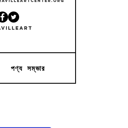
RAVILLEARTCENTER.ORG
VILLEART
পণ্য সম্ভার