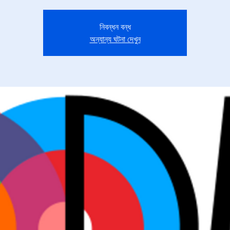
নিবন্ধন বন্ধ
অন্যান্য ঘটনা দেখুন