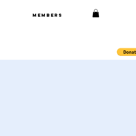
Members