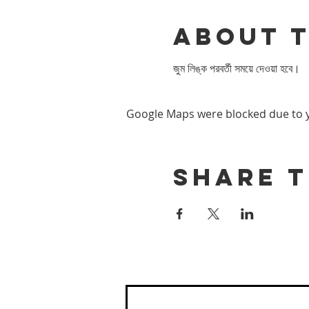
About 
জুম লিঙ্ক পরবর্তী সময়ে দেওয়া হবে।
Google Maps were blocked due to yo
Share t