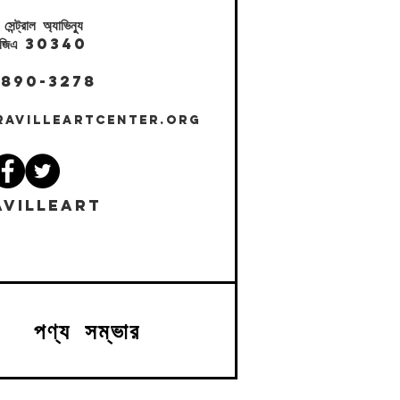
ট্রাল অ্যাভিন্যু
ল, জিএ 30340
 890-3278
RAVILLEARTCENTER.ORG
VILLEART
পণ্য সম্ভার