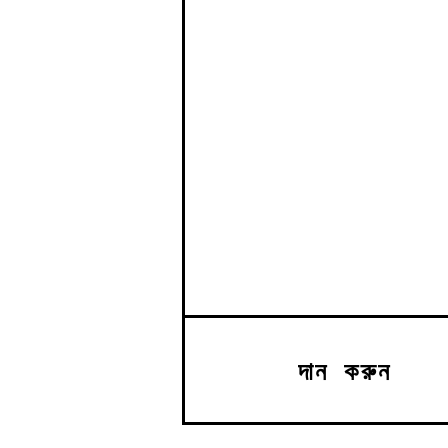
দান করুন