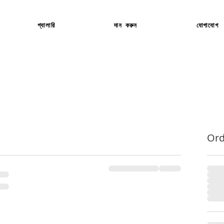
গ্যালারি
দান করুন
যোগাযোগ
Or