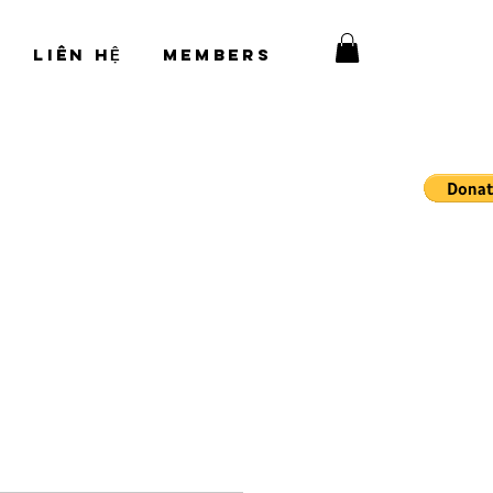
LIÊN HỆ
Members