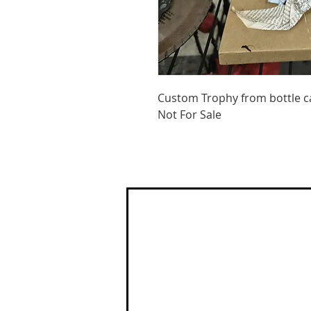
Custom Trophy from bottle c
Not For Sale