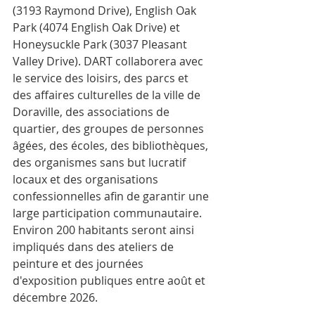
(3193 Raymond Drive), English Oak 
Park (4074 English Oak Drive) et 
Honeysuckle Park (3037 Pleasant 
Valley Drive). DART collaborera avec 
le service des loisirs, des parcs et 
des affaires culturelles de la ville de 
Doraville, des associations de 
quartier, des groupes de personnes 
âgées, des écoles, des bibliothèques, 
des organismes sans but lucratif 
locaux et des organisations 
confessionnelles afin de garantir une 
large participation communautaire. 
Environ 200 habitants seront ainsi 
impliqués dans des ateliers de 
peinture et des journées 
d'exposition publiques entre août et 
décembre 2026.