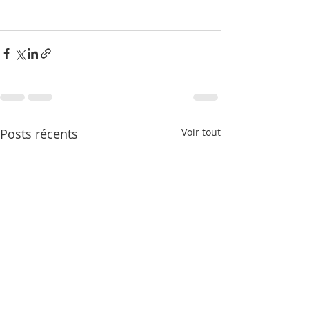
Posts récents
Voir tout