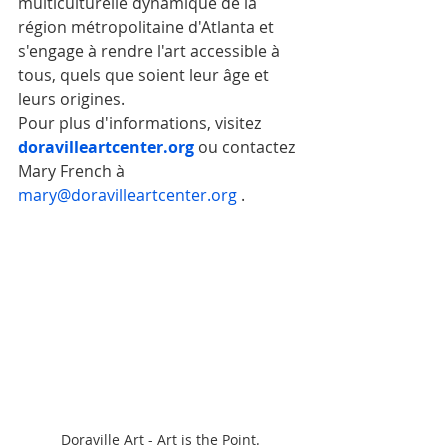
multiculturelle dynamique de la 
région métropolitaine d'Atlanta et 
s'engage à rendre l'art accessible à 
tous, quels que soient leur âge et 
leurs origines.
Pour plus d'informations, visitez 
doravilleartcenter.org
 ou contactez 
Mary French à 
mary@doravilleartcenter.org
 .
Doraville Art - Art is the Point.