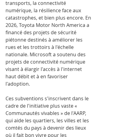
transports, la connectivité 
numérique, la résilience face aux 
catastrophes, et bien plus encore. En 
2026, Toyota Motor North America a 
financé des projets de sécurité 
piétonne destinés à améliorer les 
rues et les trottoirs à l'échelle 
nationale. Microsoft a soutenu des 
projets de connectivité numérique 
visant à élargir l'accès à l'internet 
haut débit et à en favoriser 
l'adoption.
Ces subventions s'inscrivent dans le 
cadre de l'initiative plus vaste « 
Communautés vivables » de l'AARP, 
qui aide les quartiers, les villes et les 
comtés du pays à devenir des lieux 
où il fait bon vivre pour les 