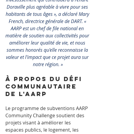
Doraville plus agréable à vivre pour ses 
habitants de tous âges », a déclaré Mary 
French, directrice générale de DART. « 
AARP est un chef de file national en 
matière de soutien aux collectivités pour 
améliorer leur qualité de vie, et nous 
sommes honorés qu'elle reconnaisse la 
valeur et l'impact que ce projet aura sur 
notre région. »
À propos du défi 
communautaire 
de l'AARP
Le programme de subventions AARP 
Community Challenge soutient des 
projets visant à améliorer les 
espaces publics, le logement, les 