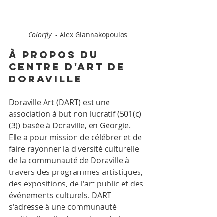
Colorfly 
 - Alex Giannakopoulos
À propos du 
centre d'art de 
Doraville
Doraville Art (DART) est une 
association à but non lucratif (501(c)
(3)) basée à Doraville, en Géorgie. 
Elle a pour mission de célébrer et de 
faire rayonner la diversité culturelle 
de la communauté de Doraville à 
travers des programmes artistiques, 
des expositions, de l'art public et des 
événements culturels. DART 
s'adresse à une communauté 