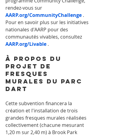
programme Community Challenge, 
rendez-vous sur 
AARP.org/CommunityChallenge
 . 
Pour en savoir plus sur les initiatives 
nationales d'AARP pour des 
communautés vivables, consultez 
AARP.org/Livable
 .
À propos du 
projet de 
fresques 
murales du parc 
DART
Cette subvention financera la 
création et l'installation de trois 
grandes fresques murales réalisées 
collectivement (chacune mesurant 
1,20 m sur 2,40 m) à Brook Park 