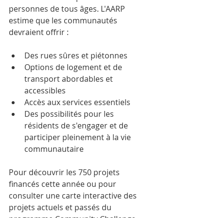
personnes de tous âges. L'AARP 
estime que les communautés 
devraient offrir :
Des rues sûres et piétonnes
Options de logement et de 
transport abordables et 
accessibles
Accès aux services essentiels
Des possibilités pour les 
résidents de s'engager et de 
participer pleinement à la vie 
communautaire
Pour découvrir les 750 projets 
financés cette année ou pour 
consulter une carte interactive des 
projets actuels et passés du 