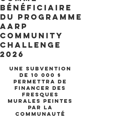
bénéficiaire
du programme
AARP
Community
Challenge
2026
Une subvention 
de 10 000 $ 
permettra de 
financer des 
fresques 
murales peintes 
par la 
communauté 