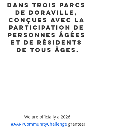
dans trois parcs 
de Doraville, 
conçues avec la 
participation de 
personnes âgées 
et de résidents 
de tous âges.
We are officially a 2026 
#AARPCommunityChallenge
 grantee!