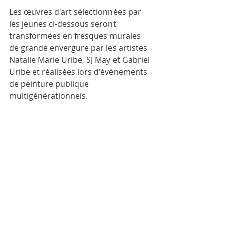
Les œuvres d'art sélectionnées par 
les jeunes ci-dessous seront 
transformées en fresques murales 
de grande envergure par les artistes 
Natalie Marie Uribe, SJ May et Gabriel 
Uribe et réalisées lors d'événements 
de peinture publique 
multigénérationnels.