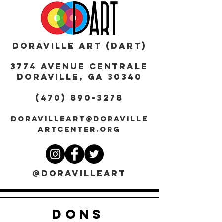
DORAVILLE ART (DART)
3774 AVENUE CENTRALE
DORAVILLE, GA 30340
(470) 890-3278
DORAVILLEART@DORAVILLE
ARTCENTER.ORG
@DORAVILLEART
DONS