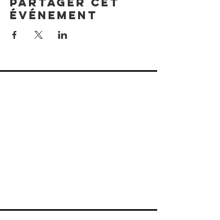
Partager cet
événement