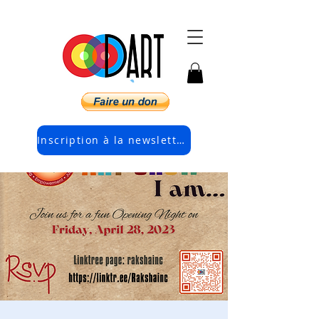
Inscription à la newsletter électronique