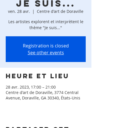
Je suis...
ven. 28 avr.
  |  
Centre d'art de Doraville
Les artistes explorent et interprètent le
thème "Je suis..."
Registration is closed
See other events
Heure et lieu
28 avr. 2023, 17:00 – 21:00
Centre d'art de Doraville, 3774 Central
Avenue, Doraville, GA 30340, États-Unis