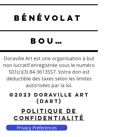
BÉNÉVOLAT
BOUTIQUE
Doraville Art est une organisation à but
non lucratif enregistrée sous le numéro
501(c)(3)
84-3613557
. Votre don est
déductible des taxes selon les limites
autorisées par la loi.
©2023 DORAVILLE ART
(DART)
POLITIQUE DE
CONFIDENTIALITÉ
Privacy Preferences