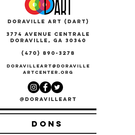
DORAVILLE ART (DART)
3774 AVENUE CENTRALE
DORAVILLE, GA 30340
(470) 890-3278
DORAVILLEART@DORAVILLE
ARTCENTER.ORG
@DORAVILLEART
DONS