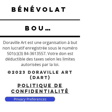
BÉNÉVOLAT
BOUTIQUE
Doraville Art est une organisation à but
non lucratif enregistrée sous le numéro
501(c)(3)
84-3613557
. Votre don est
déductible des taxes selon les limites
autorisées par la loi.
©2023 DORAVILLE ART
(DART)
POLITIQUE DE
CONFIDENTIALITÉ
Privacy Preferences